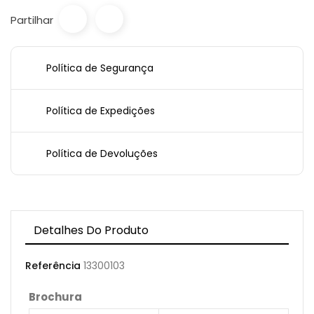
Partilhar
Política de Segurança
Política de Expedições
Política de Devoluções
Detalhes Do Produto
Referência
13300103
Brochura