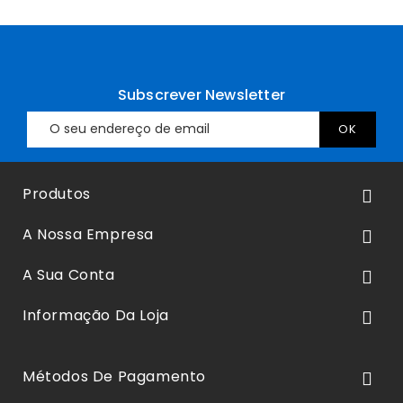
Subscrever Newsletter
Produtos

A Nossa Empresa

A Sua Conta

Informação Da Loja

Métodos De Pagamento
