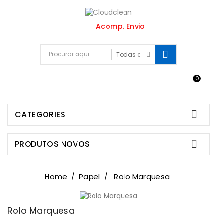
Acomp. Envio
0


CATEGORIES

PRODUTOS NOVOS
Home
Papel
Rolo Marquesa
Rolo Marquesa