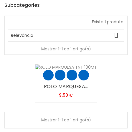
Subcategories
Existe 1 produto.

Relevância
Mostrar 1-1 de 1 artigo(s)
ROLO MARQUESA...
Preço
9,50 €
Mostrar 1-1 de 1 artigo(s)