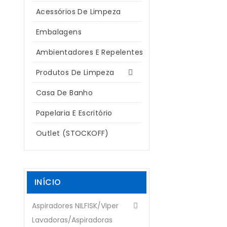
Acessórios De Limpeza
Embalagens
Ambientadores E Repelentes
Produtos De Limpeza

Casa De Banho
Papelaria E Escritório
Outlet (STOCKOFF)
INÍCIO
Aspiradores NILFISK/Viper

Lavadoras/Aspiradoras