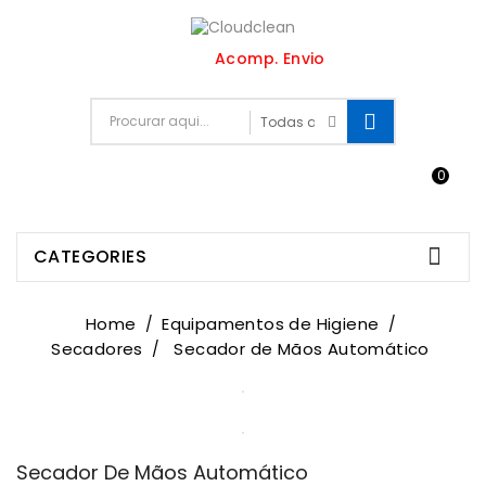
Acomp. Envio
0


CATEGORIES
Home
Equipamentos de Higiene
Secadores
Secador de Mãos Automático
Secador De Mãos Automático