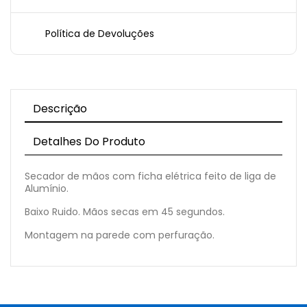
Política de Devoluções
Descrição
Detalhes Do Produto
Secador de mãos com ficha elétrica feito de liga de
Alumínio.
Baixo Ruido. Mãos secas em 45 segundos.
Montagem na parede com perfuração.